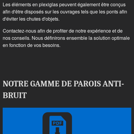
Les éléments en plexiglas peuvent également être conçus
afin d'être disposés sur les ouvrages tels que les ponts afin
d'éviter les chutes d'objets.
Contactez-nous afin de profiter de notre expérience et de
nos conseils. Nous définirons ensemble la solution optimale
en fonction de vos besoins.
NOTRE GAMME DE PAROIS ANTI-
BRUIT
e