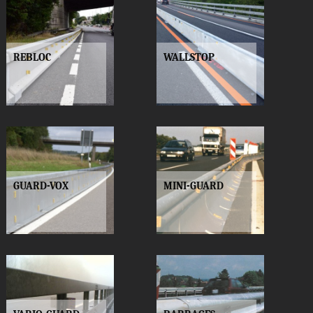
REBLOC
WALLSTOP
GUARD-VOX
MINI-GUARD