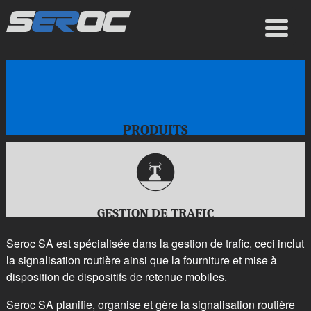
PRODUITS
k
GESTION DE TRAFIC
Seroc SA est spécialisée dans la gestion de trafic, ceci inclut
la signalisation routière ainsi que la fourniture et mise à
disposition de dispositifs de retenue mobiles.
Seroc SA planifie, organise et gère la signalisation routière