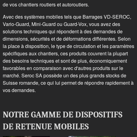
de vos chantiers routiers et autoroutiers.
Avec des systèmes mobiles tels que Barrages VD-SEROC,
Vario-Guard, Mini-Guard ou Guard-Vox, vous avez des
solutions techniques qui répondent à des demandes de
dimensions, sécurités et de déformations différentes. Selon
la place à disposition, le type de circulation et les paramètres
spécifiques aux chantiers, ces produits couvrent la plupart
des besoins techniques et sont de plus, économiquement
favorables en comparaison avec d'autres produits sur le
marché. Seroc SA possède un des plus grands stocks de
Suisse romande, ce qui lui permet de répondre rapidement à
vos demandes.
NOTRE GAMME DE DISPOSITIFS
DE RETENUE MOBILES